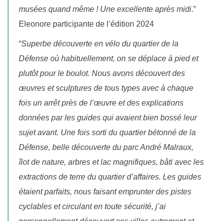
musées quand même ! Une excellente après midi
.”
Eleonore participante de l’édition 2024
“
Superbe découverte en vélo du quartier de la
Défense où habituellement, on se déplace à pied et
plutôt pour le boulot. Nous avons découvert des
œuvres et sculptures de tous types avec à chaque
fois un arrêt près de l’œuvre et des explications
données par les guides qui avaient bien bossé leur
sujet avant. Une fois sorti du quartier bétonné de la
Défense, belle découverte du parc André Malraux,
îlot de nature, arbres et lac magnifiques, bâti avec les
extractions de terre du quartier d’affaires. Les guides
étaient parfaits, nous faisant emprunter des pistes
cyclables et circulant en toute sécurité, j’ai