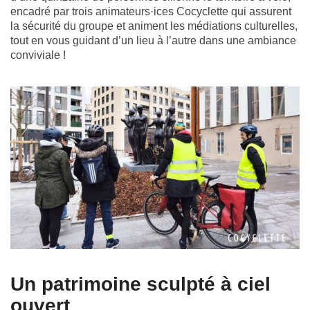
encadré par trois animateurs·ices Cocyclette qui assurent
la sécurité du groupe et animent les médiations culturelles,
tout en vous guidant d’un lieu à l’autre dans une ambiance
conviviale !
Un patrimoine sculpté à ciel
ouvert