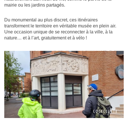
mairie ou les jardins partagés.
Du monumental au plus discret, ces itinéraires
transforment le territoire en véritable musée en plein air.
Une occasion unique de se reconnecter à la ville, à la
nature… et à l’art, gratuitement et à vélo !