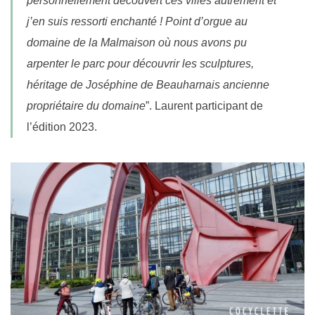
personnellement découvert ces villes autrement et
j’en suis ressorti enchanté ! Point d’orgue au
domaine de la Malmaison où nous avons pu
arpenter le parc pour découvrir les sculptures,
héritage de Joséphine de Beauharnais ancienne
propriétaire du domaine
”. Laurent participant de
l’édition 2023.