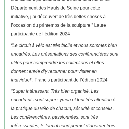
Département des Hauts de Seine pour cette
initiative, j’ai découvert de très belles choses à
l’occasion du printemps de la sculpture.” Laure
participante de l’édition 2024
“Le circuit à vélo est très facile et nous sommes bien
encadrés. Les présentations des conférencières sont
utiles pour comprendre les collections et elles
donnent envie d’y retourner pour visiter en
individuel
”. Francis participant de l’édition 2024
“Super intéressant. Très bien organisé. Les
encadrants sont super sympa et font très attention à
la pratique du vélo de chacun, sécurité et conseils.
Les conférencières, passionnées, sont très
intéressantes, le format court permet d’aborder trois