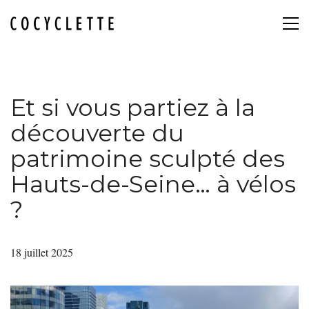
Et si vous partiez à la
découverte du
patrimoine sculpté des
Hauts-de-Seine… à vélos
?
18 juillet 2025