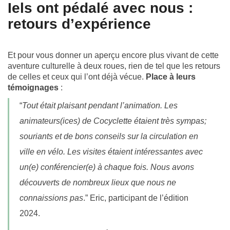
Iels ont pédalé avec nous :
retours d’expérience
Et pour vous donner un aperçu encore plus vivant de cette
aventure culturelle à deux roues, rien de tel que les retours
de celles et ceux qui l’ont déjà vécue.
Place à leurs
témoignages
:
“
Tout était plaisant pendant l’animation. Les
animateurs(ices) de Cocyclette étaient très sympas;
souriants et de bons conseils sur la circulation en
ville en vélo. Les visites étaient intéressantes avec
un(e) conférencier(e) à chaque fois. Nous avons
découverts de nombreux lieux que nous ne
connaissions pas
.” Eric, participant de l’édition
2024.