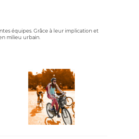
ntes équipes. Grâce à leur implication et
en milieu urbain.