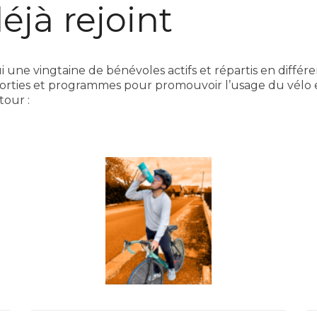
éjà rejoint
 une vingtaine de bénévoles actifs et répartis en différe
 sorties et programmes pour promouvoir l’usage du vélo 
tour :