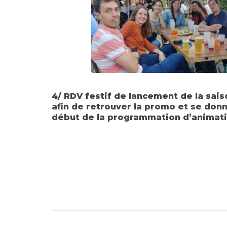
4/ RDV festif de lancement de la sais
afin de retrouver la promo et se donn
début de la programmation d’animati