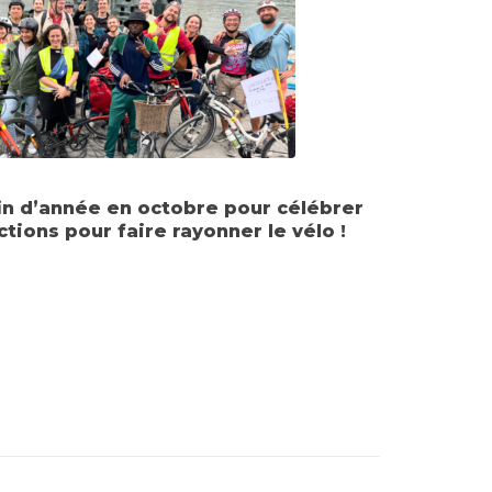
fin d’année en octobre pour célébrer
tions pour faire rayonner le vélo !