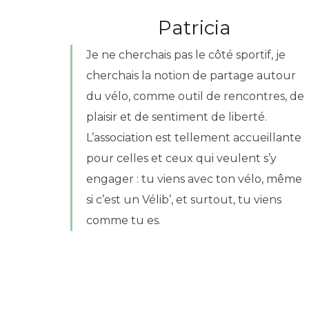
Patricia
Je ne cherchais pas le côté sportif, je
cherchais la notion de partage autour
du vélo, comme outil de rencontres, de
plaisir et de sentiment de liberté.
L’association est tellement accueillante
pour celles et ceux qui veulent s’y
engager : tu viens avec ton vélo, même
si c’est un Vélib’, et surtout, tu viens
comme tu es.