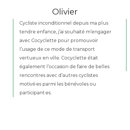
Olivier
Cycliste inconditionnel depuis ma plus
tendre enfance, j’ai souhaité m’engager
avec Cocyclette pour promouvoir
l’usage de ce mode de transport
vertueux en ville. Cocyclette était
également l’occasion de faire de belles
rencontres avec d’autres cyclistes
motivé·es parmi les bénévoles ou
participant·es.