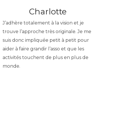
Charlotte
J’adhère totalement à la vision et je
trouve l’approche très originale. Je me
suis donc impliquée petit à petit pour
aider à faire grandir l’asso et que les
activités touchent de plus en plus de
monde.