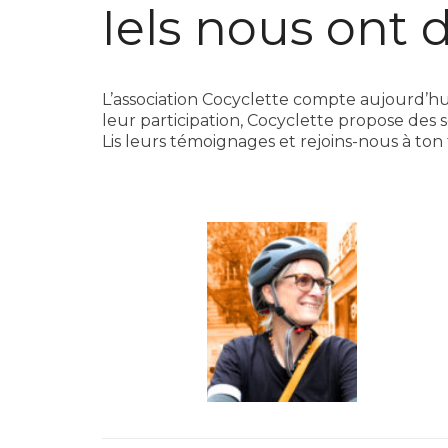
Iels nous ont d
L’association Cocyclette compte aujourd’hui
leur participation, Cocyclette propose des
Lis leurs témoignages et rejoins-nous à ton 