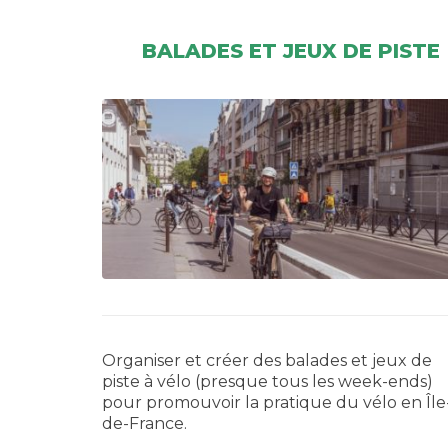
BALADES ET JEUX DE PISTE
Organiser et créer des balades et jeux de
piste à vélo (presque tous les week-ends)
pour promouvoir la pratique du vélo en Île
de-France.