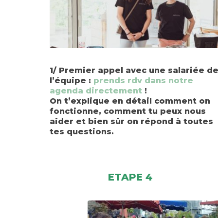
1/ Premier appel avec une salariée d
l’équipe :
prends rdv dans notre
agenda directement
!
On t’explique en détail comment on
fonctionne, comment tu peux nous
aider et bien sûr on répond à toutes
tes questions.
ETAPE 4