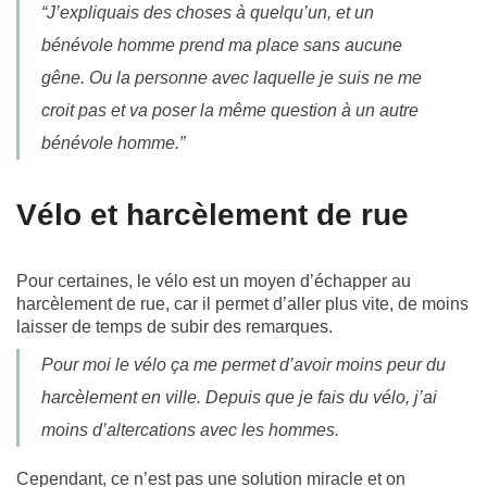
“J’expliquais des choses à quelqu’un, et un
bénévole homme prend ma place sans aucune
gêne. Ou la personne avec laquelle je suis ne me
croit pas et va poser la même question à un autre
bénévole homme.”
Vélo et harcèlement de rue
Pour certaines, le vélo est un moyen d’échapper au
harcèlement de rue, car il permet d’aller plus vite, de moins
laisser de temps de subir des remarques.
Pour moi le vélo ça me permet d’avoir moins peur du
harcèlement en ville. Depuis que je fais du vélo, j’ai
moins d’altercations avec les hommes.
Cependant, ce n’est pas une solution miracle et on