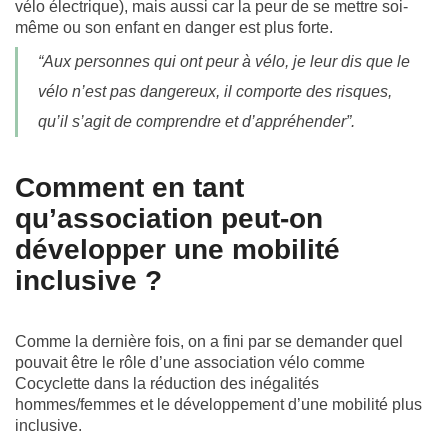
vélo électrique), mais aussi car la peur de se mettre soi-
même ou son enfant en danger est plus forte.
“Aux personnes qui ont peur à vélo, je leur dis que le
vélo n’est pas dangereux, il comporte des risques,
qu’il s’agit de comprendre et d’appréhender”.
Comment en tant
qu’association peut-on
développer une mobilité
inclusive ?
Comme la dernière fois, on a fini par se demander quel
pouvait être le rôle d’une association vélo comme
Cocyclette dans la réduction des inégalités
hommes/femmes et le développement d’une mobilité plus
inclusive.