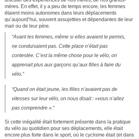
mères. En effet, il y a peu de temps encore, les femmes
étaient moins autonomes dans leurs déplacements
qu’aujourd’hui, souvent assujetties et dépendantes de leur
mari ou de leur père.
“Avant les femmes, même si elles avaient le permis,
ne conduisaient pas. Cette place n’était pas
contestée. C’est la même chose pour le vélo, on
apprenait plus aux garçons qu’aux filles à faire du
vélo.”
“Quand on était jeune, les filles n’avaient pas de
vitesses sur leur vélo, on nous disait : »vous n’allez
pas comprendre ».“
Si cette inégalité était fortement présente dans la pratique
du vélo au quotidien pour ses déplacements, elle était
encore plus forte dans le sport, où le cyclisme était (et dans