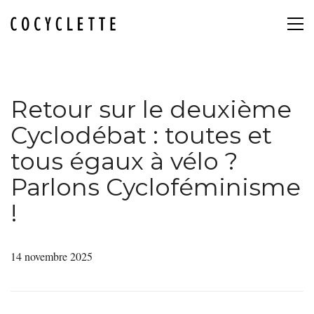
Retour sur le deuxième
Cyclodébat : toutes et
tous égaux à vélo ?
Parlons Cycloféminisme
!
14 novembre 2025