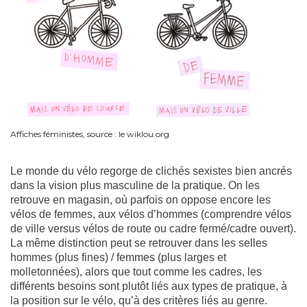
Affiches féministes, source : le wiklou.org
Le monde du vélo regorge de clichés sexistes bien ancrés
dans la vision plus masculine de la pratique. On les
retrouve en magasin, où parfois on oppose encore les
vélos de femmes, aux vélos d’hommes (comprendre vélos
de ville versus vélos de route ou cadre fermé/cadre ouvert).
La même distinction peut se retrouver dans les selles
hommes (plus fines) / femmes (plus larges et
molletonnées), alors que tout comme les cadres, les
différents besoins sont plutôt liés aux types de pratique, à
la position sur le vélo, qu’à des critères liés au genre.