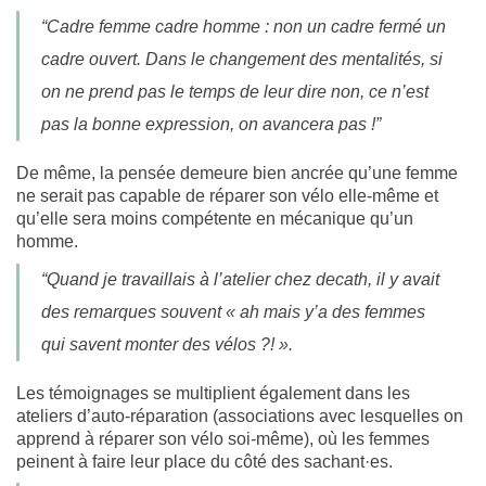
“Cadre femme cadre homme : non un cadre fermé un
cadre ouvert. Dans le changement des mentalités, si
on ne prend pas le temps de leur dire non, ce n’est
pas la bonne expression, on avancera pas !”
De même, la pensée demeure bien ancrée qu’une femme
ne serait pas capable de réparer son vélo elle-même et
qu’elle sera moins compétente en mécanique qu’un
homme.
“Quand je travaillais à l’atelier chez decath, il y avait
des remarques souvent « ah mais y’a des femmes
qui savent monter des vélos ?! ».
Les témoignages se multiplient également dans les
ateliers d’auto-réparation (associations avec lesquelles on
apprend à réparer son vélo soi-même), où les femmes
peinent à faire leur place du côté des sachant
·es.