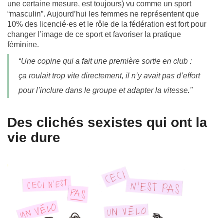
une certaine mesure, est toujours) vu comme un sport
“masculin”. Aujourd’hui les femmes ne représentent que
10% des licencié
·es et le rôle de la fédération est fort pour
changer l’image de ce sport et favoriser la pratique
féminine.
“Une copine qui a fait une première sortie en club :
ça roulait trop vite directement, il n’y avait pas d’effort
pour l’inclure dans le groupe et adapter la vitesse.”
Des clichés sexistes qui ont la
vie dure